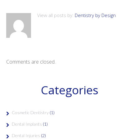
View all posts by:
Dentistry by Design
Comments are closed.
Categories
Cosmetic Dentistry
(1)
Dental Implants
(1)
Dental Injuries
(2)