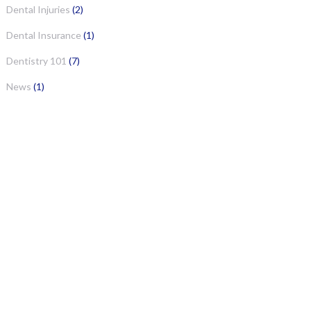
Dental Injuries
(2)
Dental Insurance
(1)
Dentistry 101
(7)
News
(1)